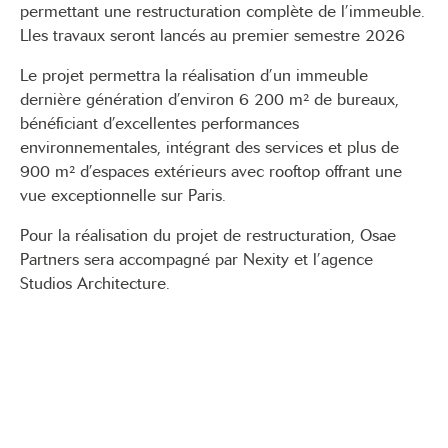
permettant une restructuration complète de l’immeuble.
Lles travaux seront lancés au premier semestre 2026
Le projet permettra la réalisation d’un immeuble
dernière génération d’environ 6 200 m² de bureaux,
bénéficiant d’excellentes performances
environnementales, intégrant des services et plus de
900 m² d’espaces extérieurs avec rooftop offrant une
vue exceptionnelle sur Paris.
Pour la réalisation du projet de restructuration, Osae
Partners sera accompagné par Nexity et l’agence
Studios Architecture.