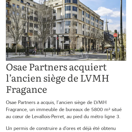
Osae Partners acquiert
l’ancien siège de LVMH
Fragance
Osae Partners a acquis, l’ancien siège de LVMH
Fragrance, un immeuble de bureaux de 5800 m² situé
au cœur de Levallois-Perret, au pied du métro ligne 3.
Un permis de construire a d’ores et déjà été obtenu