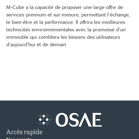
M-Cube a la capacité de proposer une large offre de
services premium et sur-mesure, permettant l’échange,
le bien-être et la performance. Il offrira les meilleures
technicités environnementales avec la promesse d’un
immeuble qui comblera les besoins des utilisateurs
d’aujourd’hui et de demain.
Accès rapide
Accueil – Osae