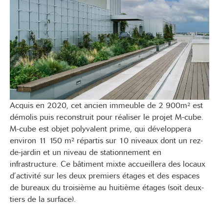
Acquis en 2020, cet ancien immeuble de 2 900m² est
démolis puis reconstruit pour réaliser le projet M-cube.
M-cube est objet polyvalent prime, qui développera
environ 11 150 m² répartis sur 10 niveaux dont un rez-
de-jardin et un niveau de stationnement en
infrastructure. Ce bâtiment mixte accueillera des locaux
d’activité sur les deux premiers étages et des espaces
de bureaux du troisième au huitième étages (soit deux-
tiers de la surface).